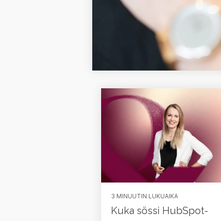
3 MINUUTIN LUKUAIKA
Kuka sössi HubSpot-