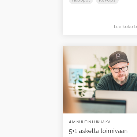
Lue koko b
4 MINUUTIN LUKUAIKA
5+1 askelta toimivaan