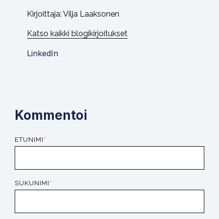
Kirjoittaja:
Vilja Laaksonen
Katso kaikki blogikirjoitukset
LinkedIn
Kommentoi
ETUNIMI
*
SUKUNIMI
*