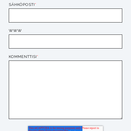
SÄHKÖPOSTI
*
WWW
KOMMENTTISI
*