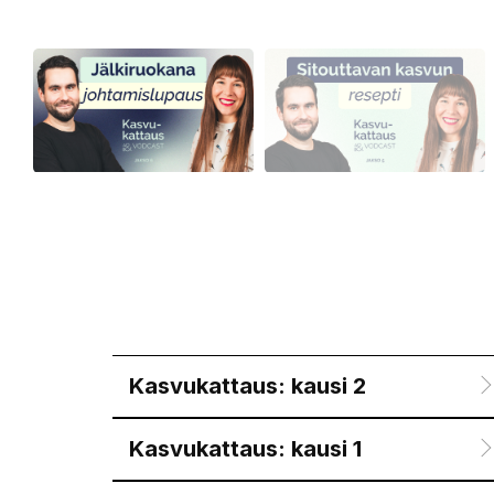
Kasvukattaus: kausi 2
Kasvukattaus: kausi 1