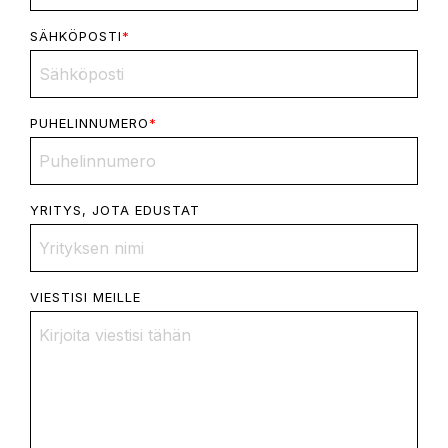
SÄHKÖPOSTI
*
PUHELINNUMERO
*
YRITYS, JOTA EDUSTAT
VIESTISI MEILLE