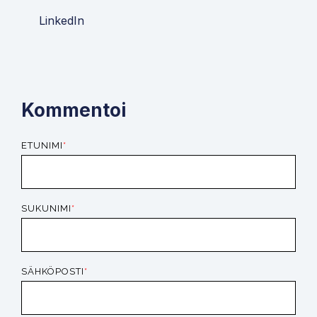
LinkedIn
Kommentoi
ETUNIMI
*
SUKUNIMI
*
SÄHKÖPOSTI
*