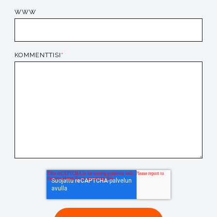
WWW
KOMMENTTISI
*