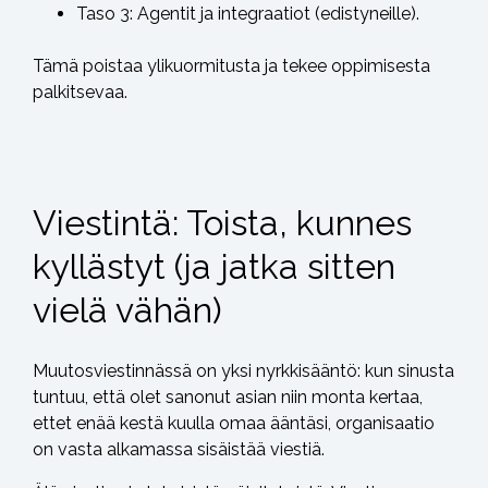
Taso 3: Agentit ja integraatiot (edistyneille).
Tämä poistaa ylikuormitusta ja tekee oppimisesta
palkitsevaa.
Viestintä: Toista, kunnes
kyllästyt (ja jatka sitten
vielä vähän)
Muutosviestinnässä on yksi nyrkkisääntö: kun sinusta
tuntuu, että olet sanonut asian niin monta kertaa,
ettet enää kestä kuulla omaa ääntäsi, organisaatio
on vasta alkamassa sisäistää viestiä.